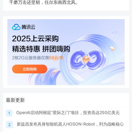
千磨万击还坚韧，任尔东南西北风。
最新更新
OpenAI启动阿根廷“星际之门”项目，投资高达250亿美元
1
新益昌发布具身智能机器人HOSON-Robot，列为战略核心
2