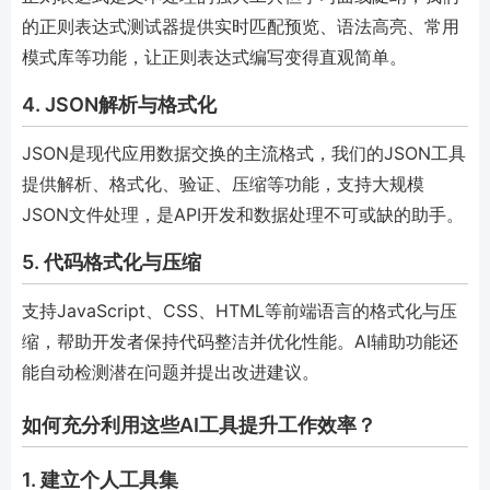
的正则表达式测试器提供实时匹配预览、语法高亮、常用
模式库等功能，让正则表达式编写变得直观简单。
4. JSON解析与格式化
JSON是现代应用数据交换的主流格式，我们的JSON工具
提供解析、格式化、验证、压缩等功能，支持大规模
JSON文件处理，是API开发和数据处理不可或缺的助手。
5. 代码格式化与压缩
支持JavaScript、CSS、HTML等前端语言的格式化与压
缩，帮助开发者保持代码整洁并优化性能。AI辅助功能还
能自动检测潜在问题并提出改进建议。
如何充分利用这些AI工具提升工作效率？
1. 建立个人工具集