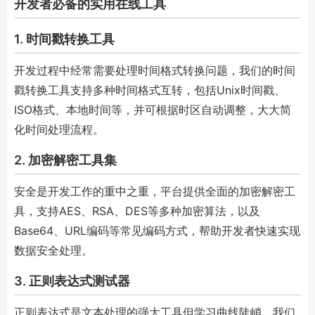
开发者必备的实用在线工具
1. 时间戳转换工具
开发过程中经常需要处理时间格式转换问题，我们的时间
戳转换工具支持多种时间格式互转，包括Unix时间戳、
ISO格式、本地时间等，并可根据时区自动调整，大大简
化时间处理流程。
2. 加密解密工具集
安全是开发工作的重中之重，平台提供全面的加密解密工
具，支持AES、RSA、DES等多种加密算法，以及
Base64、URL编码等常见编码方式，帮助开发者快速实现
数据安全处理。
3. 正则表达式测试器
正则表达式是文本处理的强大工具但学习曲线陡峭，我们