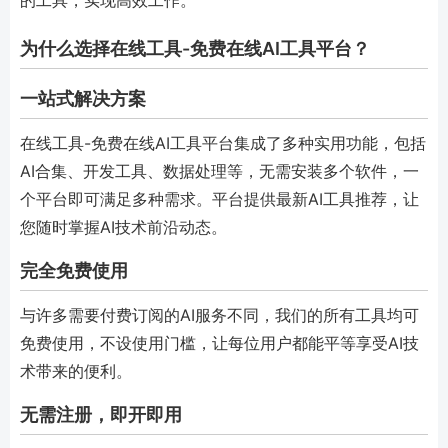
为什么选择在线工具-免费在线AI工具平台？
一站式解决方案
在线工具-免费在线AI工具平台集成了多种实用功能，包括
AI合集、开发工具、数据处理等，无需安装多个软件，一
个平台即可满足多种需求。平台提供最新AI工具推荐，让
您随时掌握AI技术前沿动态。
完全免费使用
与许多需要付费订阅的AI服务不同，我们的所有工具均可
免费使用，不设使用门槛，让每位用户都能平等享受AI技
术带来的便利。
无需注册，即开即用