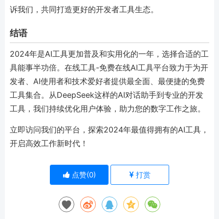
诉我们，共同打造更好的开发者工具生态。
结语
2024年是AI工具更加普及和实用化的一年，选择合适的工
具能事半功倍。在线工具-免费在线AI工具平台致力于为开
发者、AI使用者和技术爱好者提供最全面、最便捷的免费
工具集合。从DeepSeek这样的AI对话助手到专业的开发
工具，我们持续优化用户体验，助力您的数字工作之旅。
立即访问我们的平台，探索2024年最值得拥有的AI工具，
开启高效工作新时代！
点赞(
0
)
打赏