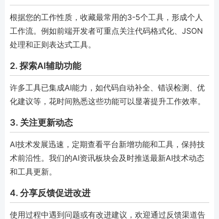
根据您的工作性质，收藏最常用的3-5个工具，形成个人
工作流。例如前端开发者可重点关注代码格式化、JSON
处理和正则表达式工具。
2. 探索AI辅助功能
许多工具已集成AI能力，如代码自动补全、错误检测、优
化建议等，花时间熟悉这些功能可以显著提升工作效率。
3. 关注更新动态
AI技术发展迅速，定期查看平台新增功能和工具，保持技
术前沿性。我们的AI资讯板块会及时推送最新AI技术动态
和工具更新。
4. 分享反馈促进改进
使用过程中遇到问题或有改进建议，欢迎通过反馈渠道告