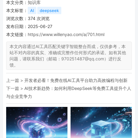
本文分类：
知识库
本文标签：
AI
deepseek
浏览次数：
374
次浏览
发布日期：2025-06-27
本文链接：
https://www.willenyao.com/a/701.html
本文内容通过AI工具匹配关键字智能整合而成，仅供参考，本
站不对内容的真实、准确或完整作任何形式的承诺。如有其他
问题，请联系我们（邮箱：970251487@qq.com）进行反
馈。
上一篇 >
开发者必看！免费在线AI工具平台助力高效编程与创新
下一篇 >
AI技术新趋势：如何利用DeepSeek等免费工具提升个人
与企业竞争力