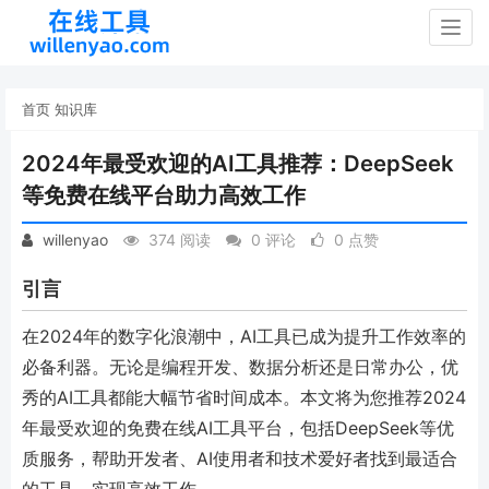
Togg
navig
首页
知识库
2024年最受欢迎的AI工具推荐：DeepSeek
等免费在线平台助力高效工作
willenyao
374 阅读
0 评论
0 点赞
引言
在2024年的数字化浪潮中，AI工具已成为提升工作效率的
必备利器。无论是编程开发、数据分析还是日常办公，优
秀的AI工具都能大幅节省时间成本。本文将为您推荐2024
年最受欢迎的免费在线AI工具平台，包括DeepSeek等优
质服务，帮助开发者、AI使用者和技术爱好者找到最适合
的工具，实现高效工作。