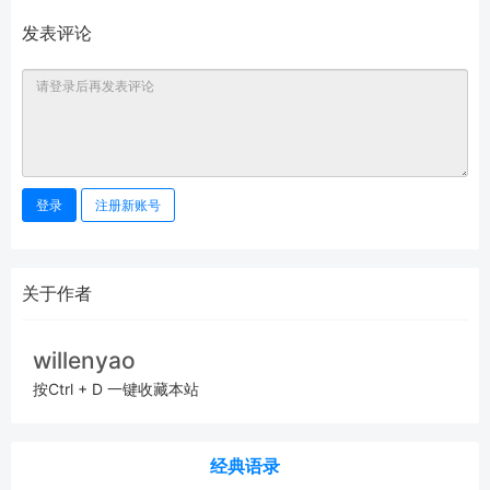
发表评论
登录
注册新账号
关于作者
willenyao
按Ctrl + D 一键收藏本站
经典语录