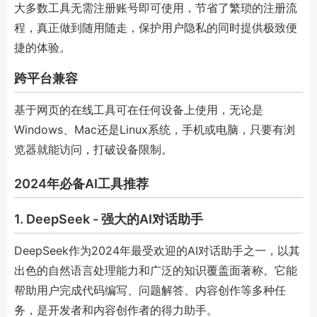
大多数工具无需注册账号即可使用，节省了繁琐的注册流
程，真正做到随用随走，保护用户隐私的同时提供极致便
捷的体验。
跨平台兼容
基于网页的在线工具可在任何设备上使用，无论是
Windows、Mac还是Linux系统，手机或电脑，只要有浏
览器就能访问，打破设备限制。
2024年必备AI工具推荐
1. DeepSeek - 强大的AI对话助手
DeepSeek作为2024年最受欢迎的AI对话助手之一，以其
出色的自然语言处理能力和广泛的知识覆盖面著称。它能
帮助用户完成代码编写、问题解答、内容创作等多种任
务，是开发者和内容创作者的得力助手。