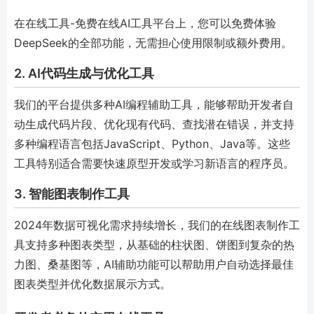
在在线工具-免费在线AI工具平台上，您可以免费体验
DeepSeek的全部功能，无需担心使用限制或额外费用。
2. AI代码生成与优化工具
我们的平台提供多种AI编程辅助工具，能够帮助开发者自
动生成代码片段、优化现有代码、查找潜在错误，并支持
多种编程语言包括JavaScript、Python、Java等。这些
工具特别适合需要快速原型开发或学习新语言的程序员。
3. 智能图表制作工具
2024年数据可视化需求持续增长，我们的在线图表制作工
具支持多种图表类型，从基础的柱状图、饼图到复杂的热
力图、桑基图等，AI辅助功能可以帮助用户自动选择最佳
图表类型并优化数据展示方式。