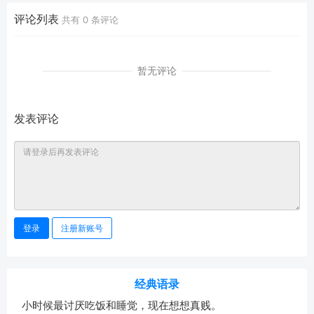
评论列表
共有
0
条评论
暂无评论
发表评论
登录
注册新账号
经典语录
小时候最讨厌吃饭和睡觉，现在想想真贱。