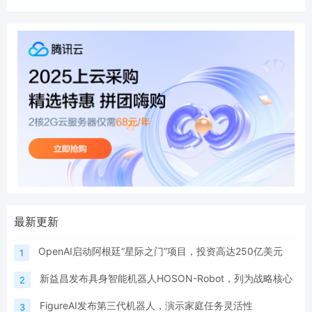
最新更新
OpenAI启动阿根廷“星际之门”项目，投资高达250亿美元
1
新益昌发布具身智能机器人HOSON-Robot，列为战略核心
2
FigureAI发布第三代机器人，演示家庭任务灵活性
3