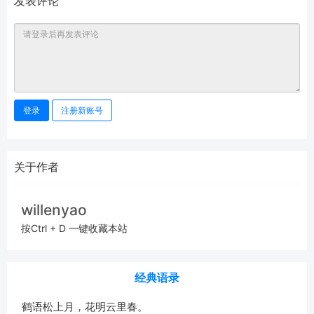
发表评论
登录
注册新账号
关于作者
willenyao
按Ctrl + D 一键收藏本站
经典语录
鹤语松上月，花明云里春。