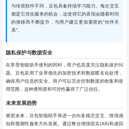
与传统软件不同，豆包具备持续学习能力。每次交互
都是它优化服务的机会，这使得它的表现会随着时间
的推移而不断提升，与用户建立更加紧密的"伙伴关
系"。
隐私保护与数据安全
在享受智能助手便利的同时，用户也高度关注隐私保护问
题。豆包采用了业界领先的加密技术和数据匿名化处理，
确保用户信息的安全。用户可以完全控制数据的收集和使
用范围，这种透明度和可控性赢得了广泛信任。
未来发展趋势
展望未来，豆包智能助手将进一步向多模态交互、情境感
知和预测性服务方向发展。通过整合增强现实(AR)和虚拟