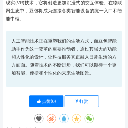
现实(VR)技术，它将创造更加沉浸式的交互体验。在物联
网生态中，豆包将成为连接各类智能设备的统一入口和智
能中枢。
人工智能技术正在重塑我们的生活方式，而豆包智能
助手作为这一变革的重要推动者，通过其强大的功能
和人性化的设计，让科技服务真正融入日常生活的方
方面面。随着技术的不断进步，我们可以期待一个更
加智能、便捷和个性化的未来生活图景。
点赞(
0
)
打赏