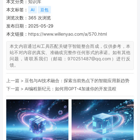
本文分类：
知识库
本文标签：
AI
豆包
浏览次数：
365
次浏览
发布日期：2025-05-29
本文链接：
https://www.willenyao.com/a/570.html
本文内容通过AI工具匹配关键字智能整合而成，仅供参考，本
站不对内容的真实、准确或完整作任何形式的承诺。如有其他
问题，请联系我们（邮箱：970251487@qq.com）进行反
馈。
上一篇 >
豆包与AI技术融合：探索当前热点下的智能应用新趋势
下一篇 >
AI编程新纪元：如何用GPT-4加速你的开发流程