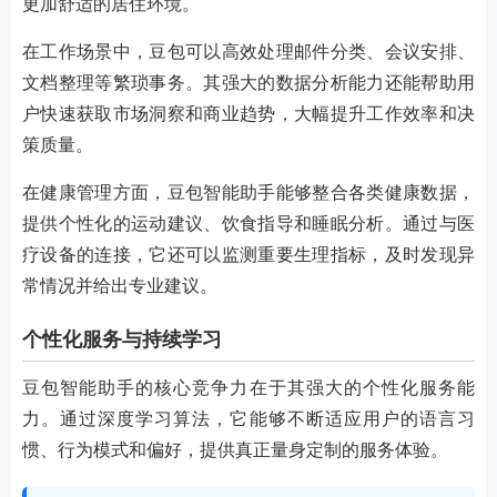
更加舒适的居住环境。
在工作场景中，豆包可以高效处理邮件分类、会议安排、
文档整理等繁琐事务。其强大的数据分析能力还能帮助用
户快速获取市场洞察和商业趋势，大幅提升工作效率和决
策质量。
在健康管理方面，豆包智能助手能够整合各类健康数据，
提供个性化的运动建议、饮食指导和睡眠分析。通过与医
疗设备的连接，它还可以监测重要生理指标，及时发现异
常情况并给出专业建议。
个性化服务与持续学习
豆包智能助手的核心竞争力在于其强大的个性化服务能
力。通过深度学习算法，它能够不断适应用户的语言习
惯、行为模式和偏好，提供真正量身定制的服务体验。