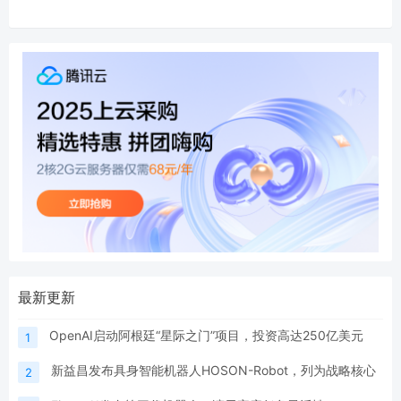
最新更新
OpenAI启动阿根廷“星际之门”项目，投资高达250亿美元
1
新益昌发布具身智能机器人HOSON-Robot，列为战略核心
2