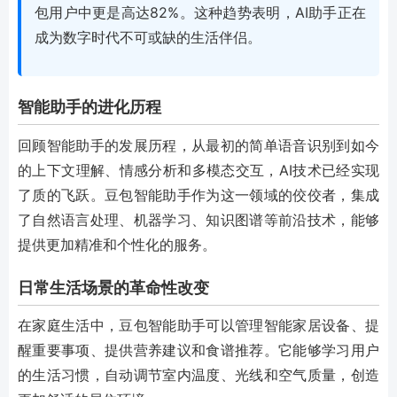
包用户中更是高达82%。这种趋势表明，AI助手正在
成为数字时代不可或缺的生活伴侣。
智能助手的进化历程
回顾智能助手的发展历程，从最初的简单语音识别到如今
的上下文理解、情感分析和多模态交互，AI技术已经实现
了质的飞跃。豆包智能助手作为这一领域的佼佼者，集成
了自然语言处理、机器学习、知识图谱等前沿技术，能够
提供更加精准和个性化的服务。
日常生活场景的革命性改变
在家庭生活中，豆包智能助手可以管理智能家居设备、提
醒重要事项、提供营养建议和食谱推荐。它能够学习用户
的生活习惯，自动调节室内温度、光线和空气质量，创造