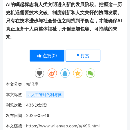
AI的崛起标志着人类文明进入新的发展阶段。把握这一历
史机遇需要技术突破、制度创新和人文关怀的协同发展。
只有在技术进步与社会价值之间找到平衡点，才能确保AI
真正服务于人类整体福祉，开创更加包容、可持续的未
来。
点赞(
0
)
打赏
本文分类：
知识库
本文标签：
ai人工智能的利与弊
浏览次数：
436
次浏览
发布日期：2025-05-16
本文链接：
https://www.willenyao.com/a/496.html