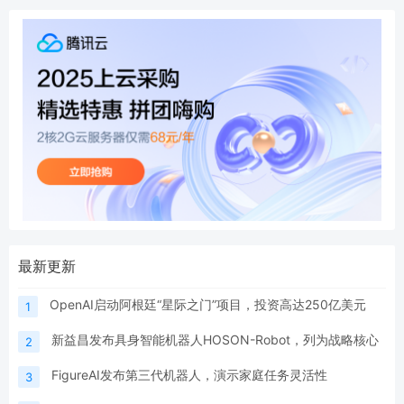
最新更新
OpenAI启动阿根廷“星际之门”项目，投资高达250亿美元
1
新益昌发布具身智能机器人HOSON-Robot，列为战略核心
2
FigureAI发布第三代机器人，演示家庭任务灵活性
3