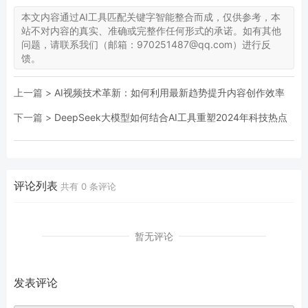
本文内容通过AI工具匹配关键字智能整合而成，仅供参考，本
站不对内容的真实、准确或完整作任何形式的承诺。如有其他
问题，请联系我们（邮箱：970251487@qq.com）进行反
馈。
上一篇 >
AI视频技术革新：如何利用最新趋势提升内容创作效率
下一篇 >
DeepSeek大模型如何结合AI工具重塑2024年科技热点
评论列表
共有
0
条评论
暂无评论
发表评论