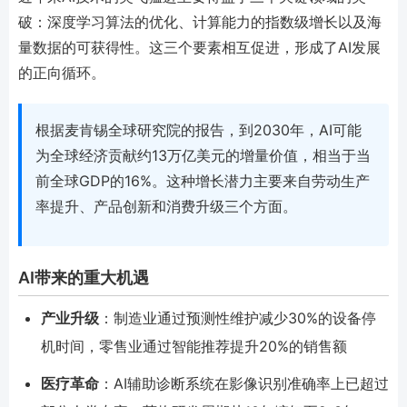
破：深度学习算法的优化、计算能力的指数级增长以及海
量数据的可获得性。这三个要素相互促进，形成了AI发展
的正向循环。
根据麦肯锡全球研究院的报告，到2030年，AI可能
为全球经济贡献约13万亿美元的增量价值，相当于当
前全球GDP的16%。这种增长潜力主要来自劳动生产
率提升、产品创新和消费升级三个方面。
AI带来的重大机遇
产业升级
：制造业通过预测性维护减少30%的设备停
机时间，零售业通过智能推荐提升20%的销售额
医疗革命
：AI辅助诊断系统在影像识别准确率上已超过