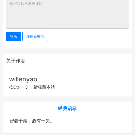
登录
注册新账号
关于作者
willenyao
按Ctrl + D 一键收藏本站
经典语录
智者千虑，必有一失。