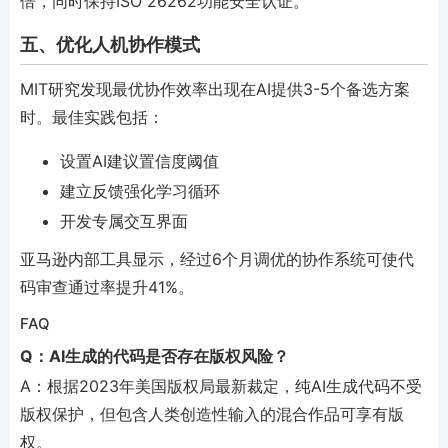
倍，同时保持ISO 26262功能安全认证。
五、优化人机协作模式
MIT研究发现最优协作效率出现在AI提供3-5个备选方案
时。最佳实践包括：
设置AI建议置信度阈值
建立反馈强化学习循环
开发专属交互界面
亚马逊内部工具显示，经过6个月调优的协作系统可使代
码审查通过率提升41%。
FAQ
Q：AI生成的代码是否存在版权风险？
A：根据2023年美国版权局最新裁定，纯AI生成代码不受
版权保护，但包含人类创造性输入的混合作品可享有版
权。