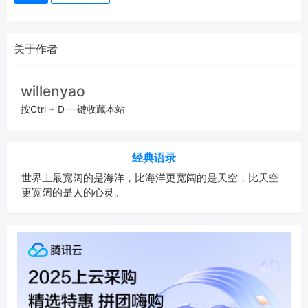
关于作者
willenyao
按Ctrl + D 一键收藏本站
经典语录
世界上最宽阔的是海洋，比海洋更宽阔的是天空，比天空
更宽阔的是人的心灵。