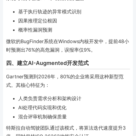
基于执行轨迹的异常模式识别
因果推理定位根因
概率性漏洞预测
微软的BugFinder系统在Windows内核开发中，提前48小
时预测出76%的高危漏洞，误报率仅9%。
四、建立AI-Augmented开发范式
Gartner预测到2026年，80%的企业将采用这种新型范
式。其核心特征为：
人类负责需求分析和架构设计
AI处理代码实现和优化
混合评审机制确保质量
特斯拉自动驾驶团队通过该模式，将算法迭代速度提升3