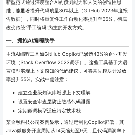
新型范式通过深度整合AI的预测能力和人类的创造性思
维，能显著提升代码质量30%以上（GitHub 2023年度报
告数据），同时将重复性工作自动化率提升至65%，彻底
改变传统"手工编码"为主的开发方式。
一、拥抱AI编程助手
主流AI编程工具如GitHub Copilot已渗透43%的企业开发
环境（Stack Overflow 2023调研）。这些工具基于大语
言模型实现上下文感知的代码建议，可将常见模块开发效
率提升55%。实战中需注意：
建立企业级知识库增强上下文理解
设置安全审查层防止敏感代码泄露
定期微调模型适应特定技术栈
某金融科技公司案例显示，通过定制化Copilot部署，其
Java微服务开发周期从14天缩短至9天，且代码漏洞率下