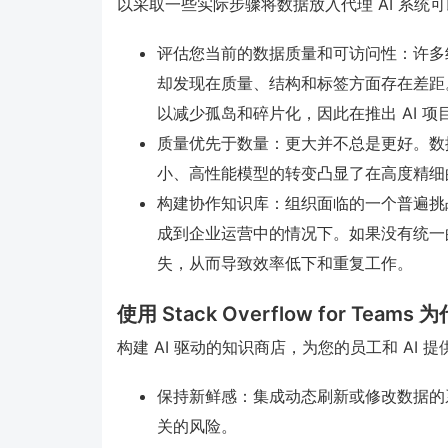
以采取一些实际步骤将数据放入代理 AI 系
评估您当前的数据质量和可访问性：许多组
却发现在质量、结构和标签方面存在差距
以减少孤岛和碎片化，因此在推出 AI 
质量优先于数量：更大并不总是更好。数
小、高性能模型的转变凸显了在高度精细
构建协作知识库：组织面临的一个普遍挑战
成到企业运营中的情况下。如果没有统一
失，从而导致效率低下和重复工作。
使用 Stack Overflow for Teams
构建 AI 驱动的知识商店，为您的员工和 AI 
保持新鲜感：集成动态刷新或修改数据的系
关的风险。