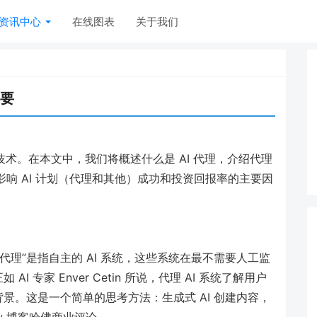
资讯中心
在线图表
关于我们
重要
革性技术。在本文中，我们将概述什么是 AI 代理，介绍代理
影响 AI 计划（代理和其他）成功和投资回报率的主要因
I 代理”是指自主的 AI 系统，这些系统在最不需要人工监
专家 Enver Cetin 所说，代理 AI 系统了解用户
景。这是一个简单的思考方法：生成式 AI 创建内容，
low 博客哈佛商业评论