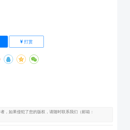
)
打赏
作者，如果侵犯了您的版权，请随时联系我们（邮箱：