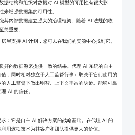
据结构和组织对数据对 AI 模型的可用性有很大影
性来增强数据集的可用性。
其内部数据建立强大的治理框架。随着 AI 法规的收
至关重要。
房屋支持 AI 计划，您可以在我们的资源中心找到它。
构良好的数据源来提供一致的结果。代理 AI 系统的自主
价值，同时相对独立于人工监督行事）取决于它们使用的
少的人工监督下做出明智、上下文丰富的决策。能够可靠
 AI 的信任。
：它是自主 AI 解决方案的战略基础。在代理 AI 的
地利用这项技术为其客户和团队提供更大的价值。