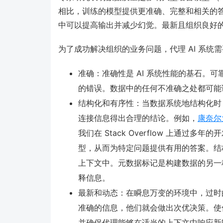
相比，训练的模型提供更准确、完整和相关的
中可以提高输出并减少幻觉。最新且组织良好
为了成功解决组织的业务问题，代理 AI 系统
准确：准确性是 AI 系统性能的基石。可
的错误。数据中的任何不准确之处都可能
结构化和有序性：当数据系统地结构化时
连接信息得出合理的结论。例如，
康奈尔
我们在 Stack Overflow 上通
型，从而为特定问题提供有用的答案。结
上下文中。元数据标记是构建数据的另一种
释信息。
最新和动态：在瞬息万变的环境中，过时
准确的信息，他们就会做出次优决策。使信
并确保代理能够在适当的上下文中响应新