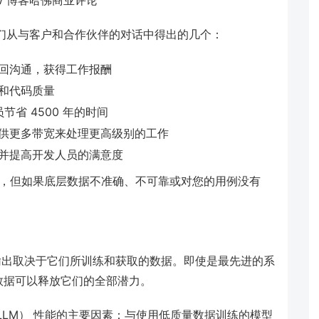
我们从与客户和合作伙伴的对话中得出的几个：
回沟通，获得工作报酬
和代码质量
节省 4500 年的时间
供更多带宽来处理更高级别的工作
并提高开发人员的满意度
序列，但如果底层数据不准确、不可靠或对您的用例没有
）的输出取决于它们所训练和获取的数据。即使是最先进的系
数据可以释放它们的全部潜力。
LLM） 性能的主要因素：与使用低质量数据训练的模型