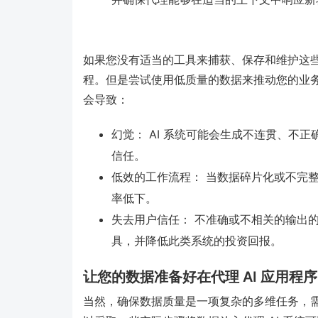
如果您没有适当的工具来捕获、保存和维护这
程。但是尝试使用低质量的数据来推动您的业
会导致：
幻觉： AI 系统可能会生成不连贯、不
信任。
低效的工作流程： 当数据碎片化或不完整
率低下。
失去用户信任： 不准确或不相关的输出的
具，并降低此类系统的投资回报。
让您的数据准备好在代理 AI 应用程
当然，确保数据质量是一项复杂的多维任务，