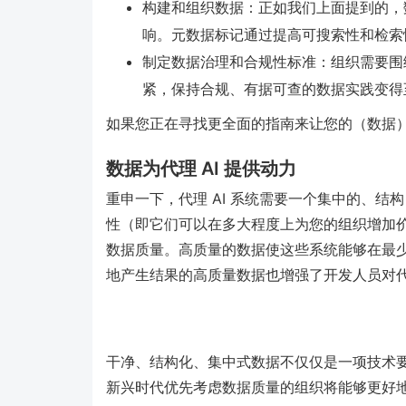
构建和组织数据：正如我们上面提到的，数
响。元数据标记通过提高可搜索性和检索
制定数据治理和合规性标准：组织需要围绕
紧，保持合规、有据可查的数据实践变得
如果您正在寻找更全面的指南来让您的（数据）
数据为代理 AI 提供动力
重申一下，代理 AI 系统需要一个集中的、结
性（即它们可以在多大程度上为您的组织增加
数据质量。高质量的数据使这些系统能够在最
地产生结果的高质量数据也增强了开发人员对代理
干净、结构化、集中式数据不仅仅是一项技术要求
新兴时代优先考虑数据质量的组织将能够更好