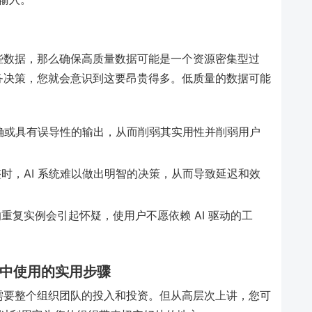
些数据，那么确保高质量数据可能是一个资源密集型过
务决策，您就会意识到这要昂贵得多。低质量的数据可能
正确或具有误导性的输出，从而削弱其实用性并削弱用户
时，AI 系统难以做出明智的决策，从而导致延迟和效
重复实例会引起怀疑，使用户不愿依赖 AI 驱动的工
序中使用的实用步骤
需要整个组织团队的投入和投资。但从高层次上讲，您可