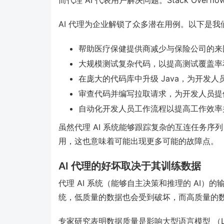
AI 代理为企业解锁了众多潜在用例。以下是
帮助医疗保健提供商减少与保险公司的来
大规模测试复杂代码，以提高测试覆盖率
在庞大的代码库中升级 Java，为开发人员
审查代码并编写拉取请求，为开发人员提
自动化开发人员工作流程以提高工作效率
虽然代理 AI 系统能够跟踪复杂的互连任务
用，这也意味着可能出现更多可能的故障点。
AI 代理的好坏取决于其训练数据
代理 AI 系统（能够自主决策和推理的 AI
统，低质量的数据也会受到破坏，而高质量的
专家研究表明数据质量是影响大型语言模型 （