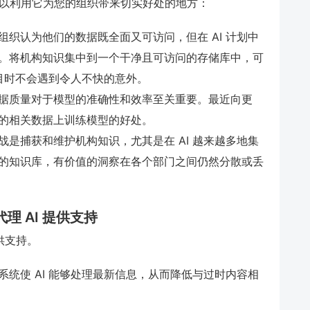
统可以利用它为您的组织带来切实好处的地方：
织认为他们的数据既全面又可访问，但在 AI 计划中
。将机构知识集中到一个干净且可访问的存储库中，可
项目时不会遇到令人不快的意外。
据质量对于模型的准确性和效率至关重要。最近向更
的相关数据上训练模型的好处。
是捕获和维护机构知识，尤其是在 AI 越来越多地集
的知识库，有价值的洞察在各个部门之间仍然分散或丢
 为代理 AI 提供支持
提供支持。
统使 AI 能够处理最新信息，从而降低与过时内容相