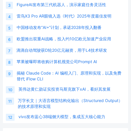
FigureAI发布第三代机器人，演示家庭任务灵活性
3
雷鸟X3 Pro AR眼镜入选《时代》2025年度最佳发明
4
中国移动发布“AI+”计划，承诺2028年投入翻番
5
欧盟推出双重AI战略，投入约10亿欧元加速产业应用
6
滴滴自动驾驶获D轮20亿元融资，用于L4技术研发
7
苹果被曝即将收购计算机视觉公司Prompt AI
8
揭秘 Claude Code：AI 编程入门、原理和实现，以及免费
9
替代 iFlow CLI
英伟达黄仁勋证实投资马斯克旗下xAI，看好其发展
10
万字长文｜大语言模型结构化输出（Structured Output）
11
的技术原理和实现
vivo发布蓝心3B端侧大模型，集成五大核心能力
12