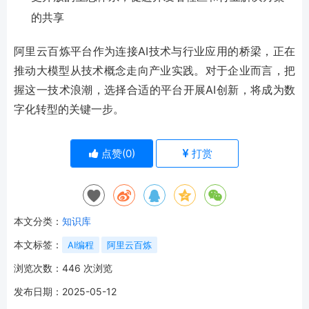
的共享
阿里云百炼平台作为连接AI技术与行业应用的桥梁，正在
推动大模型从技术概念走向产业实践。对于企业而言，把
握这一技术浪潮，选择合适的平台开展AI创新，将成为数
字化转型的关键一步。
点赞(
0
)
打赏
本文分类：
知识库
本文标签：
AI编程
阿里云百炼
浏览次数：
446
次浏览
发布日期：2025-05-12