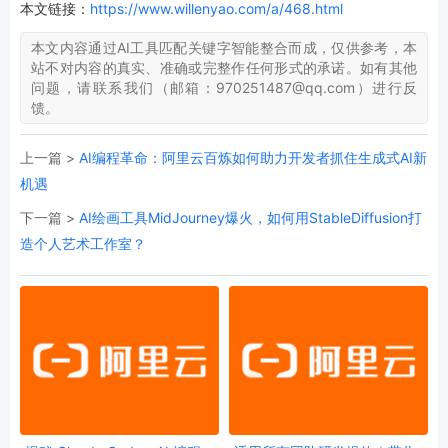
本文链接：
https://www.willenyao.com/a/468.html
本文内容通过AI工具匹配关键字智能整合而成，仅供参考，本
站不对内容的真实、准确或完整作任何形式的承诺。如有其他
问题，请联系我们（邮箱：970251487@qq.com）进行反
馈。
上一篇 >
AI编程革命：阿里云百炼如何助力开发者抓住生成式AI新
机遇
下一篇 >
AI绘画工具MidJourney爆火，如何用StableDiffusion打
造个人艺术工作室？