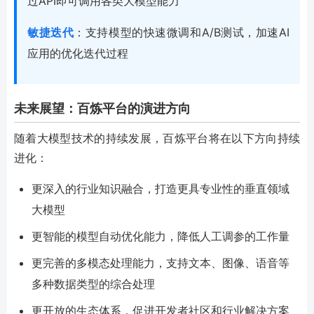
过API即可调用各类大模型能力
敏捷迭代
：支持模型的快速微调和A/B测试，加速AI
应用的优化迭代过程
未来展望：百炼平台的演进方向
随着大模型技术的持续发展，百炼平台将在以下方向持续
进化：
更深入的行业知识融合，打造更具专业性的垂直领域
大模型
更智能的模型自动优化能力，降低人工调参的工作量
更完善的多模态处理能力，支持文本、图像、语音等
多种数据类型的综合处理
更开放的生态体系，促进开发者社区和行业解决方案