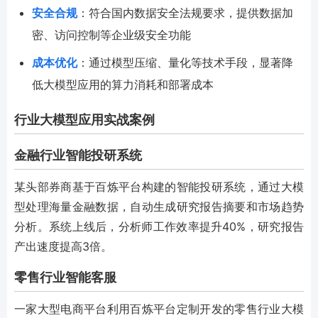
安全合规
：符合国内数据安全法规要求，提供数据加
密、访问控制等企业级安全功能
成本优化
：通过模型压缩、量化等技术手段，显著降
低大模型应用的算力消耗和部署成本
行业大模型应用实战案例
金融行业智能投研系统
某头部券商基于百炼平台构建的智能投研系统，通过大模
型处理海量金融数据，自动生成研究报告摘要和市场趋势
分析。系统上线后，分析师工作效率提升40%，研究报告
产出速度提高3倍。
零售行业智能客服
一家大型电商平台利用百炼平台定制开发的零售行业大模