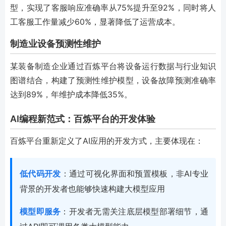
型，实现了客服响应准确率从75%提升至92%，同时将人
工客服工作量减少60%，显著降低了运营成本。
制造业设备预测性维护
某装备制造企业通过百炼平台将设备运行数据与行业知识
图谱结合，构建了预测性维护模型，设备故障预测准确率
达到89%，年维护成本降低35%。
AI编程新范式：百炼平台的开发体验
百炼平台重新定义了AI应用的开发方式，主要体现在：
低代码开发
：通过可视化界面和预置模板，非AI专业
背景的开发者也能够快速构建大模型应用
模型即服务
：开发者无需关注底层模型部署细节，通