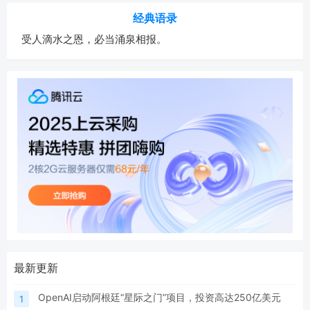
经典语录
受人滴水之恩，必当涌泉相报。
最新更新
OpenAI启动阿根廷“星际之门”项目，投资高达250亿美元
1