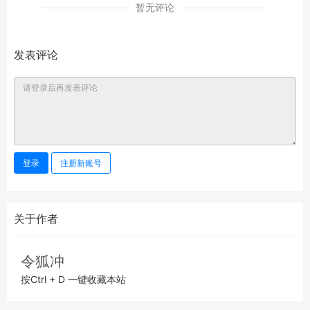
暂无评论
发表评论
登录
注册新账号
关于作者
令狐冲
按Ctrl + D 一键收藏本站