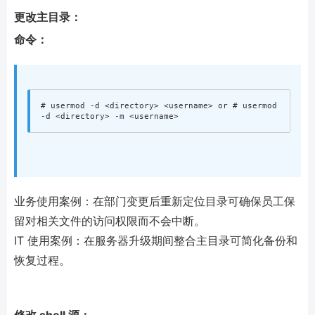
更改主目录：
命令：
# usermod -d <directory> <username> or # usermod 
业务使用案例：在部门变更后重新定位目录可确保员工保
留对相关文件的访问权限而不会中断。
IT 使用案例：在服务器升级期间整合主目录可简化备份和
恢复过程。
修改 shell 源：