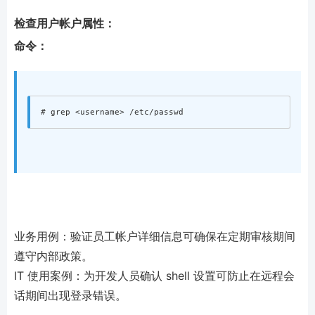
检查用户帐户属性：
命令：
业务用例：验证员工帐户详细信息可确保在定期审核期间
遵守内部政策。
IT 使用案例：为开发人员确认 shell 设置可防止在远程会
话期间出现登录错误。