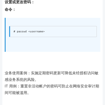
设置或更改密码：
命令：
业务使用案例：实施定期密码更新可降低未经授权访问敏
感业务系统的风险。
IT 用例：重置非活动帐户的密码可防止在网络安全审计期
间可能被滥用。