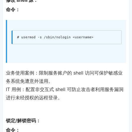
命令：
业务使用案例：限制服务账户的 shell 访问可保护敏感业
务系统免遭意外滥用。
IT 用例：配置非交互式 shell 可防止攻击者利用服务漏洞
进行未经授权的远程登录。
锁定/解锁密码：
命令：