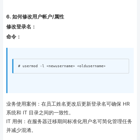
6. 如何修改用户帐户/属性
修改登录名：
命令：
业务使用案例：在员工姓名更改后更新登录名可确保 HR
系统和 IT 目录之间的一致性。
IT 用例：在服务器迁移期间标准化用户名可简化管理任务
并减少混淆。