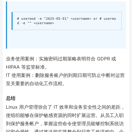
# usermod -e "2025-05-01" <username> or # usermo
业务使用案例：实施密码过期策略表明符合 GDPR 或
HIPAA 等监管标准。
IT 使用案例：删除服务账户的到期日期可防止中断对运营
至关重要的自动化工作流程。
总结
Linux 用户管理弥合了 IT 效率和业务安全性之间的差距，
使组织能够在保护敏感资源的同时扩展运营。从员工入职
到保护服务帐户，掌握这些命令使管理员能够控制系统访
问和合规性。通过将这些实践整合到日常工作流程中，企