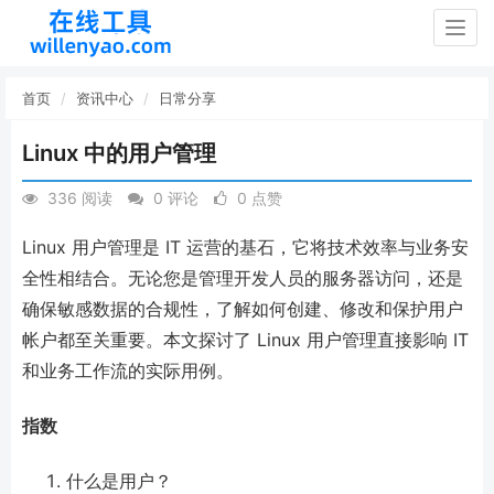
Togg
navig
首页
资讯中心
日常分享
Linux 中的用户管理
336 阅读
0 评论
0 点赞
Linux 用户管理是 IT 运营的基石，它将技术效率与业务安
全性相结合。无论您是管理开发人员的服务器访问，还是
确保敏感数据的合规性，了解如何创建、修改和保护用户
帐户都至关重要。本文探讨了 Linux 用户管理直接影响 IT
和业务工作流的实际用例。
指数
什么是用户？