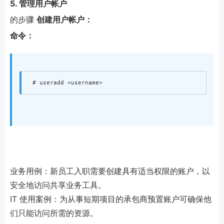
5. 管理用户帐户
的步骤
创建用户帐户：
命令：
业务用例：新员工入职需要创建具有适当权限的账户，以
安全地访问共享业务工具。
IT 使用案例：为从事短期项目的承包商预置账户可确保他
们只能访问所需的资源。