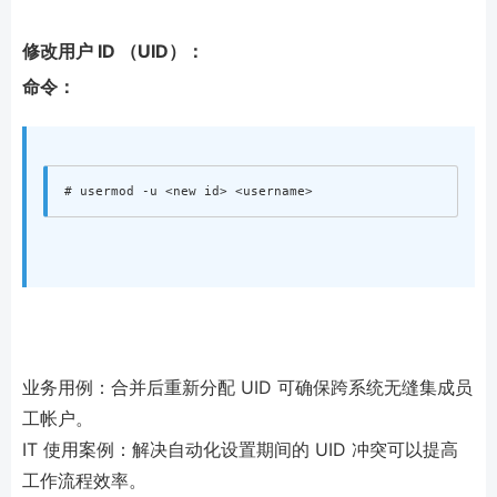
修改用户 ID （UID）：
命令：
业务用例：合并后重新分配 UID 可确保跨系统无缝集成员
工帐户。
IT 使用案例：解决自动化设置期间的 UID 冲突可以提高
工作流程效率。