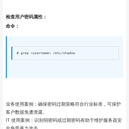
检查用户密码属性：
命令：
业务使用案例：确保密码过期策略符合行业标准，可保护
客户数据免遭泄露。
IT 使用案例：识别弱密码或过期密码有助于维护服务器安
全免受暴力攻击。