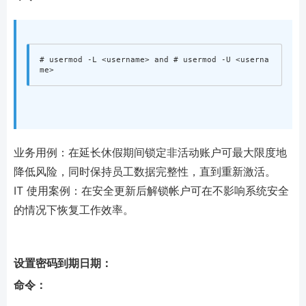
# usermod -L <username> and # usermod -U <userna
业务用例：在延长休假期间锁定非活动账户可最大限度地
降低风险，同时保持员工数据完整性，直到重新激活。
IT 使用案例：在安全更新后解锁帐户可在不影响系统安全
的情况下恢复工作效率。
设置密码到期日期：
命令：