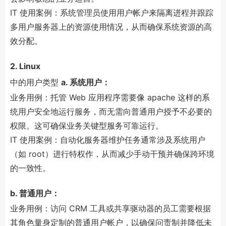
IT 使用案例：系统管理员使用用户帐户来隔离进程并跟踪
多用户服务器上的资源使用情况，从而确保系统资源的高
效分配。
2. Linux
中的用户类型
a. 系统用户：
业务用例：托管 Web 应用程序需要像 apache 这样的系
统用户安全地运行服务，而无需向普通用户授予不必要的
权限。这可确保业务关键型服务可靠运行。
IT 使用案例：自动化服务器维护任务通常涉及系统用户
（如 root）进行特权作，从而减少手动干预并确保跨环境
的一致性。
b. 普通用户：
业务用例：访问 CRM 工具或共享驱动器的员工需要根据
其角色量身定制的普通用户帐户，以确保问责制并降低未