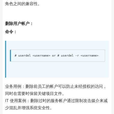
角色之间的兼容性。
删除用户帐户：
命令：
业务用例：删除前员工的帐户可以防止未经授权的访问，
同时在需要时保留关键项目文件。
IT 使用案例：删除过时的服务帐户通过限制攻击媒介来减
少混乱并增强系统安全性。