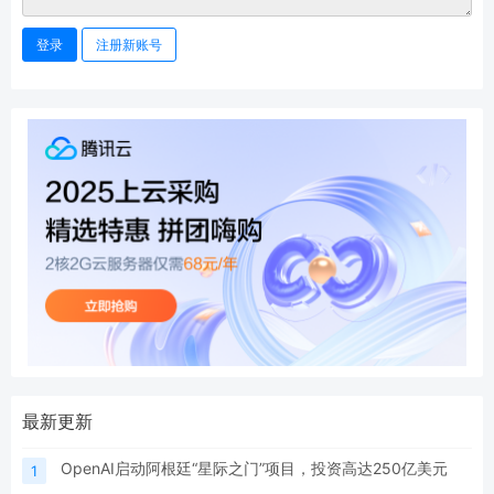
登录
注册新账号
最新更新
OpenAI启动阿根廷“星际之门”项目，投资高达250亿美元
1