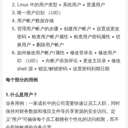
Linux 中的用户类型 • 系统用户 • 普通用户
唯一用户识别 （UID）
用户帐户数据存储
管理用户帐户的步骤 • 创建用户帐户 • 设置或更改
密码 • 检查用户帐户属性 • 检查用户密码属性 • 切
换用户 • 删除用户帐户
如何修改用户帐户/属性 • 修改登录名 • 修改用户
ID （UID） • 向帐户添加评论 • 更改主目录 • 修改
shell 源 • 锁定/解锁密码 • 设置密码到期日期
每个部分的用例
1. 什么是用户？
业务用例：一家成长中的公司需要快速让员工入职，同时
保持对财务数据和项目文件等共享资源的安全访问。定
义“用户”可确保每个员工都拥有个性化的访问权限，而不
会影响敏感的业务运营。