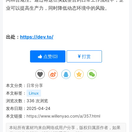
业可以提高生产力，同时降低动态环境中的风险。
出处：
https://dev.to/
点赞(
0
)
打赏
本文分类：
日常分享
本文标签：
Linux
浏览次数：
336
次浏览
发布日期：2025-04-24
本文链接：
https://www.willenyao.com/a/357.html
本站所有素材均来自网络或用户分享，版权归属原作者，如果