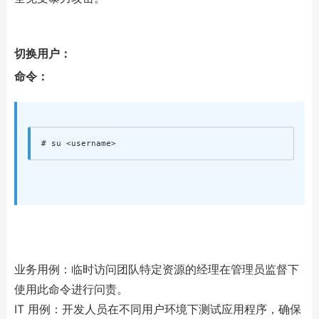
切换用户：
命令：
业务用例：临时访问团队特定资源的经理在管理员监督下
使用此命令进行问责。
IT 用例：开发人员在不同用户环境下测试应用程序，确保