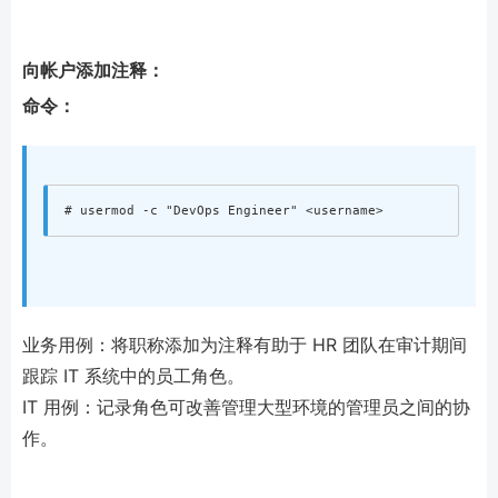
向帐户添加注释：
命令：
业务用例：将职称添加为注释有助于 HR 团队在审计期间
跟踪 IT 系统中的员工角色。
IT 用例：记录角色可改善管理大型环境的管理员之间的协
作。