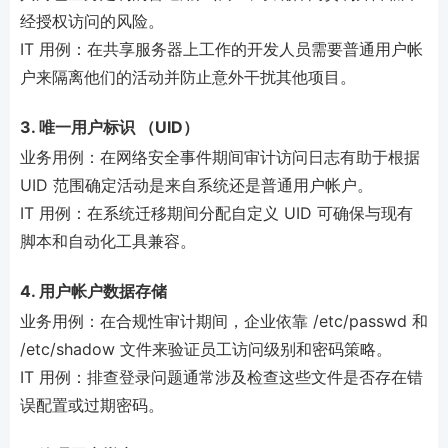
经授权访问的风险。
IT 用例：在共享服务器上工作的开发人员需要普通用户帐
户来隔离他们的活动并防止意外干扰其他项目。
3. 唯一用户标识 （UID）
业务用例：在网络安全事件期间审计访问日志有助于根据
UID 范围确定活动是来自系统还是普通用户帐户。
IT 用例：在系统迁移期间分配自定义 UID 可确保与现有
脚本和自动化工具兼容。
4. 用户帐户数据存储
业务用例：在合规性审计期间，企业依靠 /etc/passwd 和
/etc/shadow 文件来验证员工访问级别和密码策略。
IT 用例：排查登录问题通常涉及检查这些文件是否存在错
误配置或过期密码。