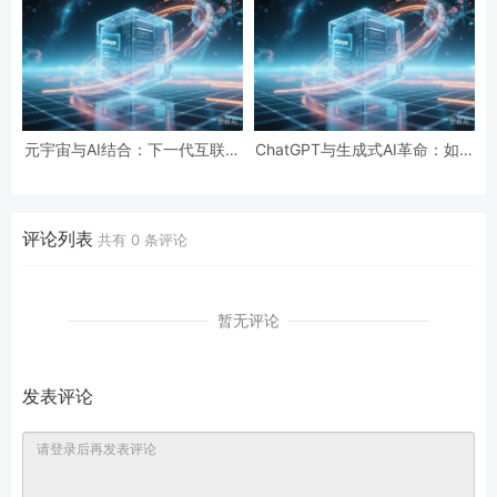
元宇宙与AI结合：下一代互联网
ChatGPT与生成式AI革命：如何
热潮中的机遇与挑战
改变我们的工作与生活方式
评论列表
共有
0
条评论
暂无评论
发表评论