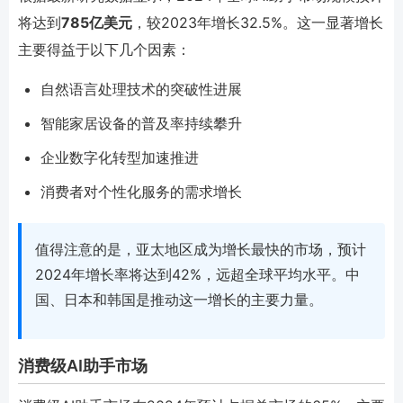
将达到
785亿美元
，较2023年增长32.5%。这一显著增长
主要得益于以下几个因素：
自然语言处理技术的突破性进展
智能家居设备的普及率持续攀升
企业数字化转型加速推进
消费者对个性化服务的需求增长
值得注意的是，亚太地区成为增长最快的市场，预计
2024年增长率将达到42%，远超全球平均水平。中
国、日本和韩国是推动这一增长的主要力量。
消费级AI助手市场