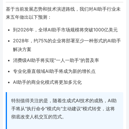
基于当前发展态势和技术演进路线，我们对AI助手行业未
来五年做出以下预测：
到2026年，全球AI助手市场规模将突破1000亿美元
2028年，约75%的企业将部署至少一种形式的AI助手
解决方案
消费级AI助手将实现"一人一助手"的普及率
专业化垂直领域AI助手将成为新的增长点
AI助手的商业化模式将更加多元化
特别值得关注的是，随着生成式AI技术的成熟，AI助
手将从"执行命令"模式向"主动建议"模式转变，这将
彻底改变人机交互的范式。