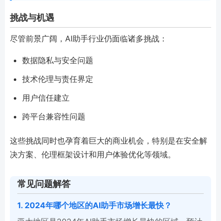
挑战与机遇
尽管前景广阔，AI助手行业仍面临诸多挑战：
数据隐私与安全问题
技术伦理与责任界定
用户信任建立
跨平台兼容性问题
这些挑战同时也孕育着巨大的商业机会，特别是在安全解
决方案、伦理框架设计和用户体验优化等领域。
常见问题解答
1. 2024年哪个地区的AI助手市场增长最快？