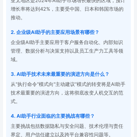
亚太地区是2024年AI助手市场增长最快的区域，预计
增长率将达到42%，主要受中国、日本和韩国市场的
推动。
2. 企业级AI助手的主要应用场景有哪些？
企业级AI助手主要应用于客户服务自动化、内部知识
管理、数据分析与决策支持以及员工生产力工具等领
域。
3. AI助手技术未来最重要的演进方向是什么？
从"执行命令"模式向"主动建议"模式的转变将是AI助手
技术最重要的演进方向，这将彻底改变人机交互的范
式。
4. AI助手行业面临的主要挑战有哪些？
主要挑战包括数据隐私与安全问题、技术伦理与责任
界定、用户信任建立以及跨平台兼容性问题等。