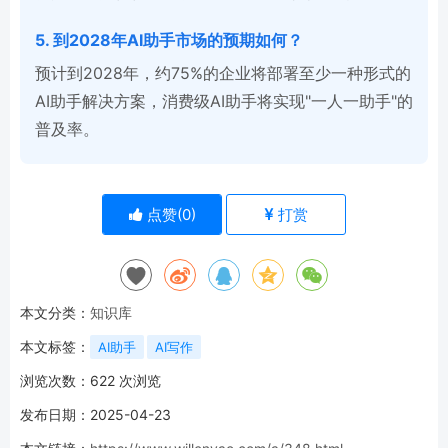
5. 到2028年AI助手市场的预期如何？
预计到2028年，约75%的企业将部署至少一种形式的
AI助手解决方案，消费级AI助手将实现"一人一助手"的
普及率。
点赞(
0
)
打赏
本文分类：
知识库
本文标签：
AI助手
AI写作
浏览次数：
622
次浏览
发布日期：2025-04-23