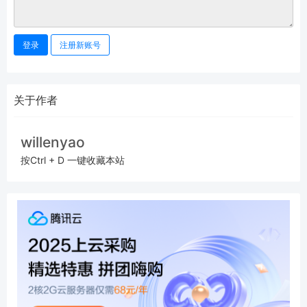
登录
注册新账号
关于作者
willenyao
按Ctrl + D 一键收藏本站