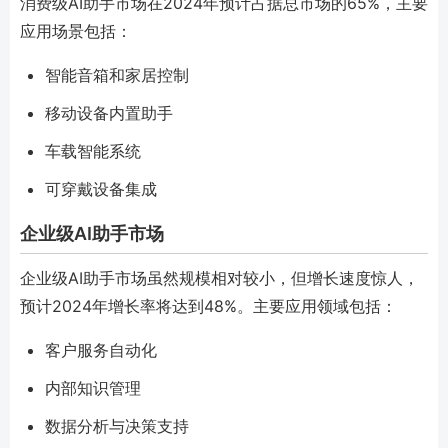
消费级AI助手市场在2024年预计占据总市场的65%，主要
应用场景包括：
智能音箱和家居控制
移动设备内置助手
车载智能系统
可穿戴设备集成
企业级AI助手市场
企业级AI助手市场虽然规模相对较小，但增长速度惊人，
预计2024年增长率将达到48%。主要应用领域包括：
客户服务自动化
内部知识管理
数据分析与决策支持