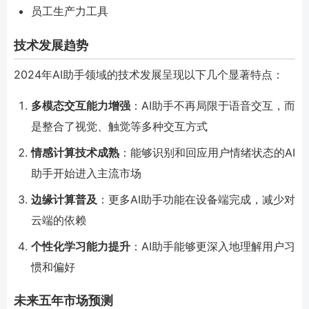
员工生产力工具
技术发展趋势
2024年AI助手领域的技术发展呈现以下几个显著特点：
多模态交互能力增强
：AI助手不再局限于语音交互，而
是整合了视觉、触觉等多种交互方式
情感计算技术成熟
：能够识别和回应用户情绪状态的AI
助手开始进入主流市场
边缘计算普及
：更多AI助手功能在设备端完成，减少对
云端的依赖
个性化学习能力提升
：AI助手能够更深入地理解用户习
惯和偏好
未来五年市场预测