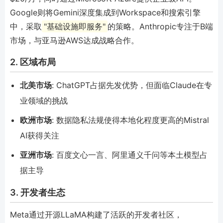
Google则将Gemini深度集成到Workspace和搜索引擎
中，采取
"基础设施即服务"
的策略。Anthropic专注于B端
市场，与亚马逊AWS达成战略合作。
2. 区域布局
北美市场
: ChatGPT占据先发优势，但面临Claude在专
业领域的挑战
欧洲市场
: 数据隐私法规使得本地化程度更高的Mistral
AI获得关注
亚洲市场
: 百度文心一言、阿里通义千问等本土模型占
据主导
3. 开发者生态
Meta通过开源LLaMA构建了活跃的开发者社区，