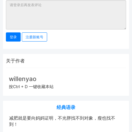
登录
注册新账号
关于作者
willenyao
按Ctrl + D 一键收藏本站
经典语录
减肥就是要向妈妈证明，不光胖找不到对象，瘦也找不
到！