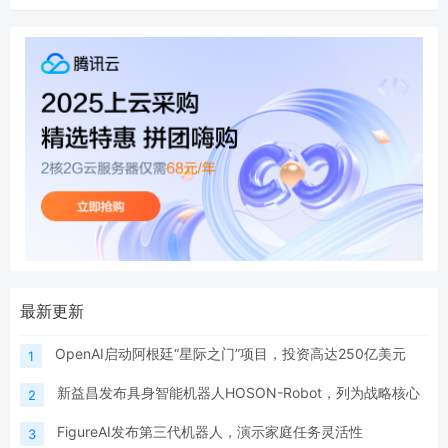
最新更新
OpenAI启动阿根廷“星际之门”项目，投资高达250亿美元
1
新益昌发布具身智能机器人HOSON-Robot，列为战略核心
2
FigureAI发布第三代机器人，演示家庭任务灵活性
3