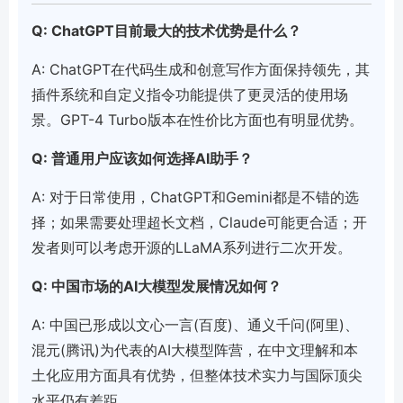
Q: ChatGPT目前最大的技术优势是什么？
A: ChatGPT在代码生成和创意写作方面保持领先，其
插件系统和自定义指令功能提供了更灵活的使用场
景。GPT-4 Turbo版本在性价比方面也有明显优势。
Q: 普通用户应该如何选择AI助手？
A: 对于日常使用，ChatGPT和Gemini都是不错的选
择；如果需要处理超长文档，Claude可能更合适；开
发者则可以考虑开源的LLaMA系列进行二次开发。
Q: 中国市场的AI大模型发展情况如何？
A: 中国已形成以文心一言(百度)、通义千问(阿里)、
混元(腾讯)为代表的AI大模型阵营，在中文理解和本
土化应用方面具有优势，但整体技术实力与国际顶尖
水平仍有差距。