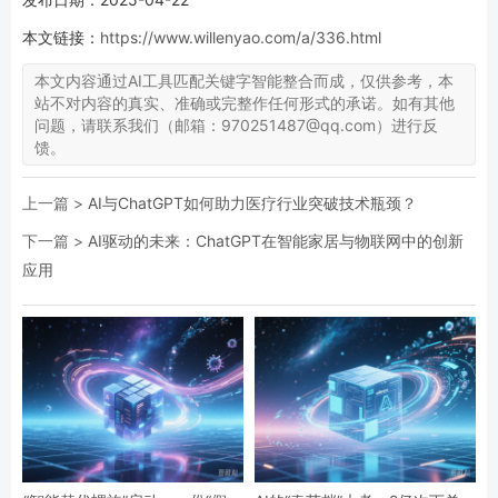
本文链接：
https://www.willenyao.com/a/336.html
本文内容通过AI工具匹配关键字智能整合而成，仅供参考，本
站不对内容的真实、准确或完整作任何形式的承诺。如有其他
问题，请联系我们（邮箱：970251487@qq.com）进行反
馈。
上一篇 >
AI与ChatGPT如何助力医疗行业突破技术瓶颈？
下一篇 >
AI驱动的未来：ChatGPT在智能家居与物联网中的创新
应用