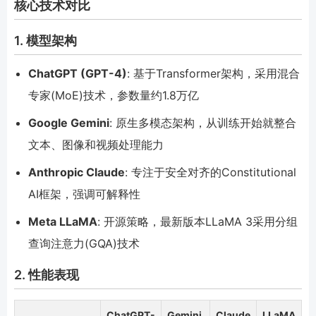
核心技术对比
1. 模型架构
ChatGPT (GPT-4)
: 基于Transformer架构，采用混合
专家(MoE)技术，参数量约1.8万亿
Google Gemini
: 原生多模态架构，从训练开始就整合
文本、图像和视频处理能力
Anthropic Claude
: 专注于安全对齐的Constitutional
AI框架，强调可解释性
Meta LLaMA
: 开源策略，最新版本LLaMA 3采用分组
查询注意力(GQA)技术
2. 性能表现
ChatGPT-
Gemini
Claude
LLaMA