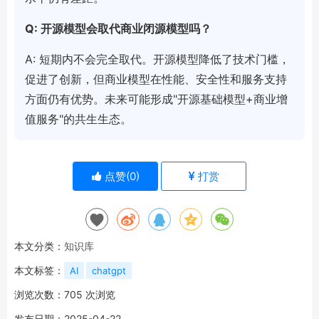
Q: 开源模型会取代商业闭源模型吗？
A: 短期内不会完全取代。开源模型降低了技术门槛，
促进了创新，但商业模型在性能、安全性和服务支持
方面仍有优势。未来可能形成"开源基础模型+商业增
值服务"的共生生态。
点赞(
0
)
打赏
本文分类：
知识库
本文标签：
AI
chatgpt
浏览次数：
705
次浏览
发布日期：2025-04-22