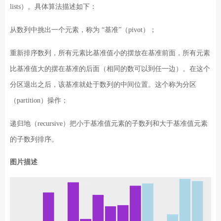
lists）。具体算法描述如下：
从数列中挑出一个元素，称为 “基准”（pivot）；
重新排序数列，所有元素比基准值小的摆放在基准前面，所有元素
比基准值大的摆在基准的后面（相同的数可以到任一边）。在这个
分区退出之后，该基准就处于数列的中间位置。这个称为分区
（partition）操作；
递归地（recursive）把小于基准值元素的子数列和大于基准值元素
的子数列排序。
图片描述