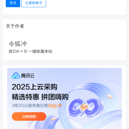
登录
注册新账号
关于作者
令狐冲
按Ctrl + D 一键收藏本站