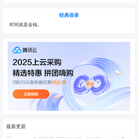
经典语录
时间就是金钱。
最新更新