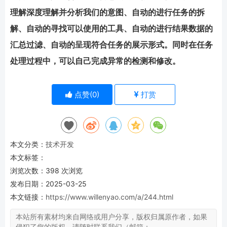
理解深度理解并分析我们的意图、自动的进行任务的拆
解、自动的寻找可以使用的工具、自动的进行结果数据的
汇总过滤、自动的呈现符合任务的展示形式。同时在任务
处理过程中，可以自己完成异常的检测和修改。
点赞(
0
)
打赏
本文分类：
技术开发
本文标签：
浏览次数：
398
次浏览
发布日期：2025-03-25
本文链接：
https://www.willenyao.com/a/244.html
本站所有素材均来自网络或用户分享，版权归属原作者，如果
侵犯了您的版权，请随时联系我们（邮箱：