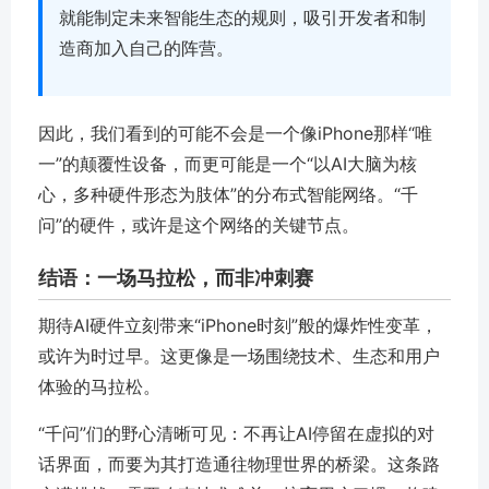
就能制定未来智能生态的规则，吸引开发者和制
造商加入自己的阵营。
因此，我们看到的可能不会是一个像iPhone那样“唯
一”的颠覆性设备，而更可能是一个
“以AI大脑为核
心，多种硬件形态为肢体”的分布式智能网络
。“千
问”的硬件，或许是这个网络的关键节点。
结语：一场马拉松，而非冲刺赛
期待AI硬件立刻带来“iPhone时刻”般的爆炸性变革，
或许为时过早。这更像是一场围绕技术、生态和用户
体验的马拉松。
“千问”们的野心清晰可见：不再让AI停留在虚拟的对
话界面，而要为其打造通往物理世界的桥梁。这条路