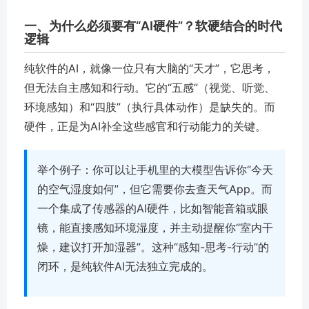
一、为什么必须要有“AI硬件”？软硬结合的时代
逻辑
纯软件的AI，就像一位只有大脑的“天才”，它思考，
但无法自主感知和行动。它的“五感”（视觉、听觉、
环境感知）和“四肢”（执行具体动作）是缺失的。而
硬件，正是为AI补全这些感官和行动能力的关键。
举个例子：你可以让手机里的大模型告诉你“今天
的空气湿度如何”，但它需要你去查天气App。而
一个集成了传感器的AI硬件，比如智能音箱或眼
镜，能直接感知环境湿度，并主动提醒你“室内干
燥，建议打开加湿器”。这种“感知-思考-行动”的
闭环，是纯软件AI无法独立完成的。