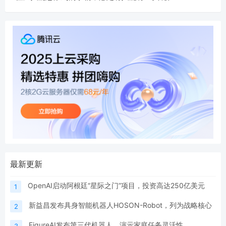
最新更新
OpenAI启动阿根廷“星际之门”项目，投资高达250亿美元
1
新益昌发布具身智能机器人HOSON-Robot，列为战略核心
2
FigureAI发布第三代机器人，演示家庭任务灵活性
3