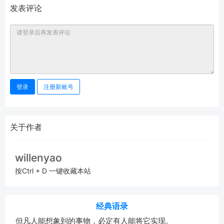
发表评论
登录
注册新账号
关于作者
willenyao
按Ctrl + D 一键收藏本站
经典语录
但凡人能想象到的事物，必定有人能将它实现。