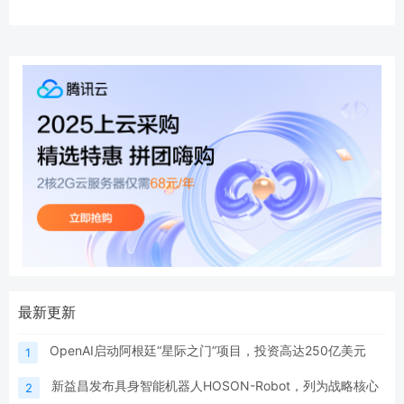
最新更新
OpenAI启动阿根廷“星际之门”项目，投资高达250亿美元
1
新益昌发布具身智能机器人HOSON-Robot，列为战略核心
2