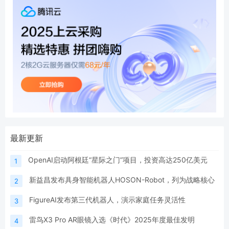
最新更新
OpenAI启动阿根廷“星际之门”项目，投资高达250亿美元
1
新益昌发布具身智能机器人HOSON-Robot，列为战略核心
2
FigureAI发布第三代机器人，演示家庭任务灵活性
3
雷鸟X3 Pro AR眼镜入选《时代》2025年度最佳发明
4