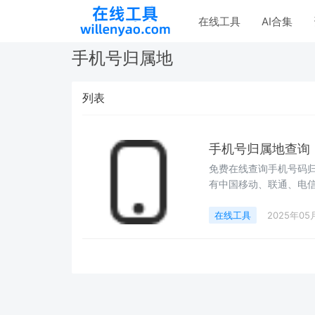
在线工具
AI合集
手机号归属地
列表
手机号归属地查询
免费在线查询手机号码
有中国移动、联通、电
获取号码详细信息。
在线工具
2025年05