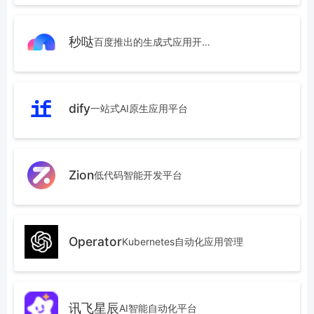
秒哒
百度推出的生成式应用开发平台
dify
一站式AI原生应用平台
Zion
低代码智能开发平台
Operator
Kubernetes自动化应用管理
讯飞星辰
AI智能自动化平台