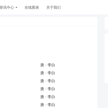
资讯中心
在线图表
关于我们
唐 · 李白
唐 · 李白
唐 · 李白
唐 · 李白
唐 · 李白
唐 · 李白