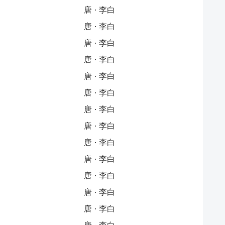
唐 · 李白
唐 · 李白
唐 · 李白
唐 · 李白
唐 · 李白
唐 · 李白
唐 · 李白
唐 · 李白
唐 · 李白
唐 · 李白
唐 · 李白
唐 · 李白
唐 · 李白
唐 · 李白