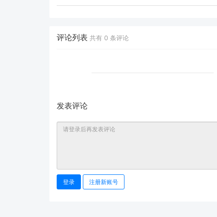
评论列表
共有
0
条评论
发表评论
登录
注册新账号