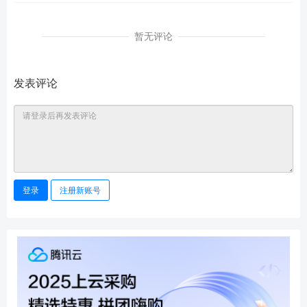
暂无评论
发表评论
登录
注册新账号