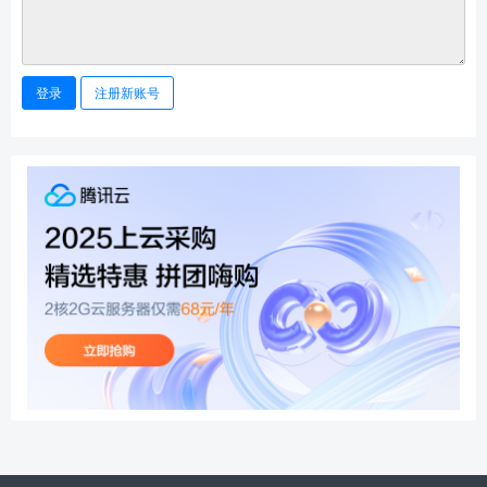
登录
注册新账号