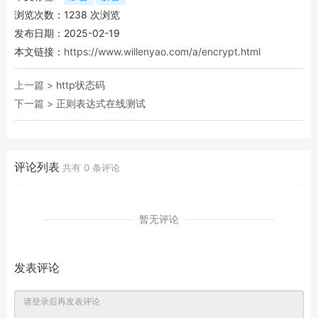
浏览次数：
1238
次浏览
发布日期：2025-02-19
本文链接：
https://www.willenyao.com/a/encrypt.html
上一篇 >
http状态码
下一篇 >
正则表达式在线测试
评论列表
共有
0
条评论
暂无评论
发表评论