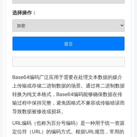
选择操作：
提交
Base64编码广泛应用于需要在处理文本数据的媒介
上传输或存储二进制数据的场景。通过将二进制数据
转换为纯文本格式，Base64编码能够确保数据在传
输过程中保持完整，避免因格式不兼容或传输错误而
导致数据被修改或损坏。
URL编码（也称为百分号编码）是一种用于统一资源
定位符（URL）的编码方式。根据URL规范，常用的