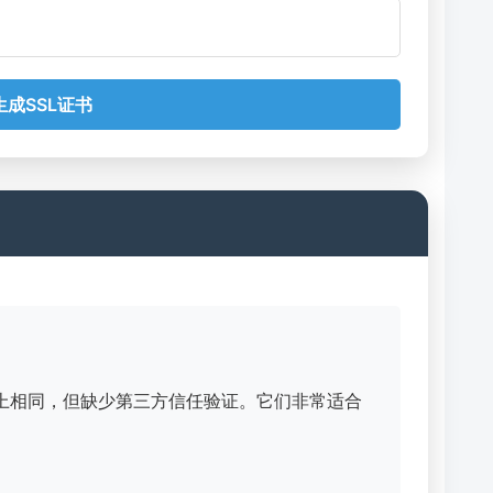
生成SSL证书
上相同，但缺少第三方信任验证。它们非常适合