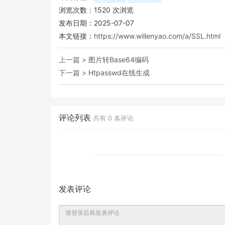
浏览次数：
1520
次浏览
发布日期：2025-07-07
本文链接：
https://www.willenyao.com/a/SSL.html
上一篇 >
图片转Base64编码
下一篇 >
Htpasswd在线生成
评论列表
共有
0
条评论
发表评论