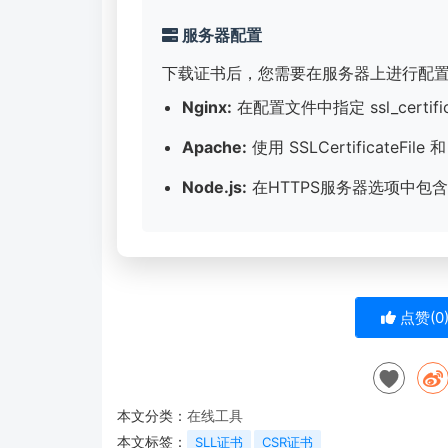
服务器配置
下载证书后，您需要在服务器上进行配
Nginx:
在配置文件中指定 ssl_certificat
Apache:
使用 SSLCertificateFile 和
Node.js:
在HTTPS服务器选项中包含 ke
点赞(
0
本文分类：
在线工具
本文标签：
SLL证书
CSR证书