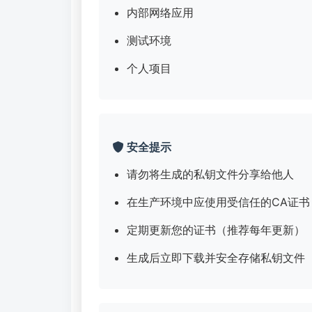
内部网络应用
测试环境
个人项目
安全提示
请勿将生成的私钥文件分享给他人
在生产环境中应使用受信任的CA证书（如Le
定期更新您的证书（推荐每年更新）
生成后立即下载并安全存储私钥文件