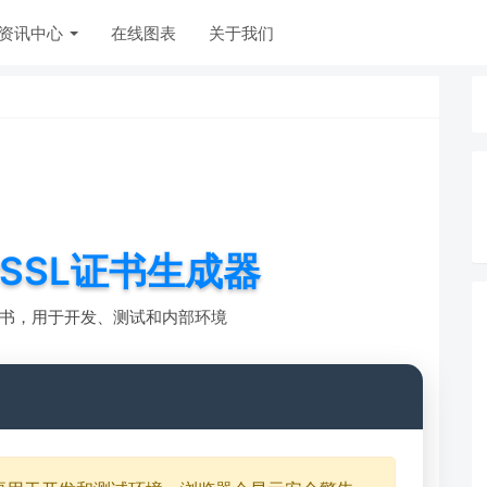
资讯中心
在线图表
关于我们
SSL证书生成器
证书，用于开发、测试和内部环境