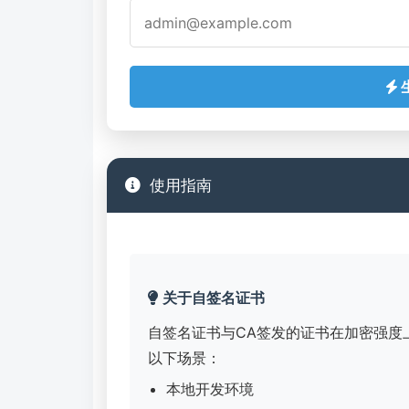
使用指南
关于自签名证书
自签名证书与CA签发的证书在加密强度
以下场景：
本地开发环境