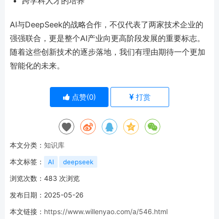
跨学科人才的培养
AI与DeepSeek的战略合作，不仅代表了两家技术企业的
强强联合，更是整个AI产业向更高阶段发展的重要标志。
随着这些创新技术的逐步落地，我们有理由期待一个更加
智能化的未来。
点赞(
0
)
打赏
本文分类：
知识库
本文标签：
AI
deepseek
浏览次数：
483
次浏览
发布日期：2025-05-26
本文链接：
https://www.willenyao.com/a/546.html