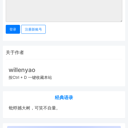
登录
注册新账号
关于作者
willenyao
按Ctrl + D 一键收藏本站
经典语录
蚍蜉撼大树，可笑不自量。