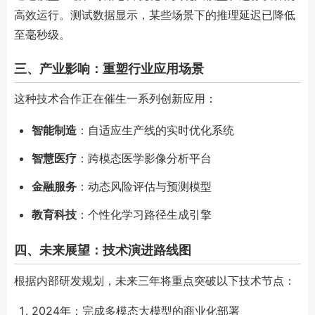
高效运行。测试数据显示，某些场景下的推理延迟已降低
至毫秒级。
三、产业影响：重塑行业应用场景
这种技术合作正在催生一系列创新应用：
智能制造
：自适应生产线的实时优化系统
智慧医疗
：跨模态医学影像分析平台
金融服务
：动态风险评估与预测模型
教育科技
：个性化学习路径生成引擎
四、未来展望：技术演进路线图
根据内部研发规划，未来三年将重点突破以下技术节点：
2024年：完成多模态大模型的商业化部署