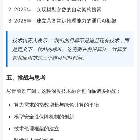
2025年：实现模型参数的自动架构搜索
2026年：建立具备常识推理能力的通用AI框架
技术负责人表示："我们的目标不是追赶现有技术，而
是定义下一代AI的标准。这需要在前沿算法、计算架
构和应用范式三个维度同时创新。"
五、挑战与思考
尽管前景广阔，这种深度技术融合也面临诸多挑战：
算力需求的指数增长与绿色计算的平衡
模型安全性保障机制的创新
技术伦理框架的建立