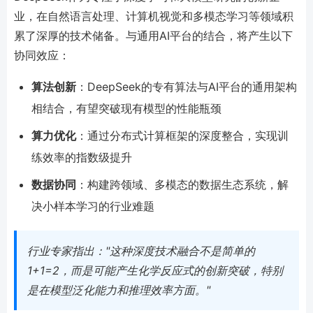
业，在自然语言处理、计算机视觉和多模态学习等领域积
累了深厚的技术储备。与通用AI平台的结合，将产生以下
协同效应：
算法创新
：DeepSeek的专有算法与AI平台的通用架构
相结合，有望突破现有模型的性能瓶颈
算力优化
：通过分布式计算框架的深度整合，实现训
练效率的指数级提升
数据协同
：构建跨领域、多模态的数据生态系统，解
决小样本学习的行业难题
行业专家指出："这种深度技术融合不是简单的
1+1=2，而是可能产生化学反应式的创新突破，特别
是在模型泛化能力和推理效率方面。"