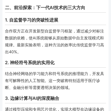
二、前沿探索：下一代AI技术的三大方向
1. 自监督学习的突破性进展
合作双方正在开发新型自监督学习框架，通过减少对标注
数据的依赖，使AI系统能够从原始数据中自主发现模式和
规律。最新实验表明，这种方法的效率比传统监督学习高
出40%。
2. 神经符号系统的实用化
结合神经网络的学习能力和符号系统的推理能力，开发具
有可解释性的人工智能。这一突破将特别适用于医疗诊
断、金融分析等需要透明决策的领域。
3. 边缘计算与AI的深度融合
通过模型压缩和专用芯片优化，实现大模型在边缘设备的