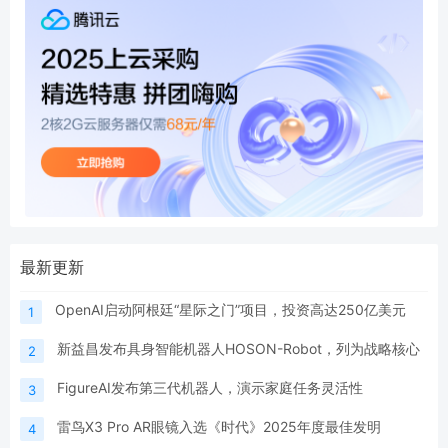
最新更新
OpenAI启动阿根廷“星际之门”项目，投资高达250亿美元
1
新益昌发布具身智能机器人HOSON-Robot，列为战略核心
2
FigureAI发布第三代机器人，演示家庭任务灵活性
3
雷鸟X3 Pro AR眼镜入选《时代》2025年度最佳发明
4