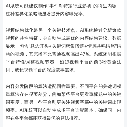
AI系统可能建议制作"事件对特定行业影响"的衍生内容，
这种差异化策略能显著提升内容曝光率。
视频结构优化是另一个关键技术点。AI系统通过分析爆款
视频的共性特征，会自动生成最优的内容结构建议。数据
显示，包含"悬念开头+关键词密集段落+情感共鸣结尾"结
构的视频，其完播率比普通视频高出47%。系统还能根据
平台特性调整视频节奏，如短视频平台的前3秒黄金法
则，或长视频平台的深度叙事需求。
内容分发阶段的算法适配同样重要。不同平台的关键词权
重算法存在显著差异，例如某些平台更看重标题中的关键
词密度，而另一些平台则更关注视频字幕中的关键词出现
频率。AI系统可以自动生成多平台适配版本，确保同一内
容在各平台都能获得最优的算法推荐。