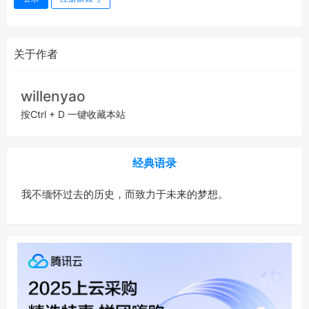
关于作者
willenyao
按Ctrl + D 一键收藏本站
经典语录
我不缅怀过去的历史，而致力于未来的梦想。