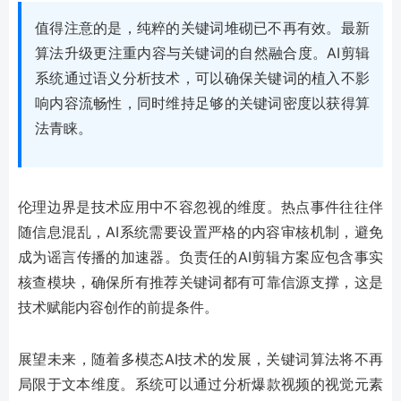
值得注意的是，纯粹的关键词堆砌已不再有效。最新
算法升级更注重内容与关键词的自然融合度。AI剪辑
系统通过语义分析技术，可以确保关键词的植入不影
响内容流畅性，同时维持足够的关键词密度以获得算
法青睐。
伦理边界是技术应用中不容忽视的维度。热点事件往往伴
随信息混乱，AI系统需要设置严格的内容审核机制，避免
成为谣言传播的加速器。负责任的AI剪辑方案应包含事实
核查模块，确保所有推荐关键词都有可靠信源支撑，这是
技术赋能内容创作的前提条件。
展望未来，随着多模态AI技术的发展，关键词算法将不再
局限于文本维度。系统可以通过分析爆款视频的视觉元素