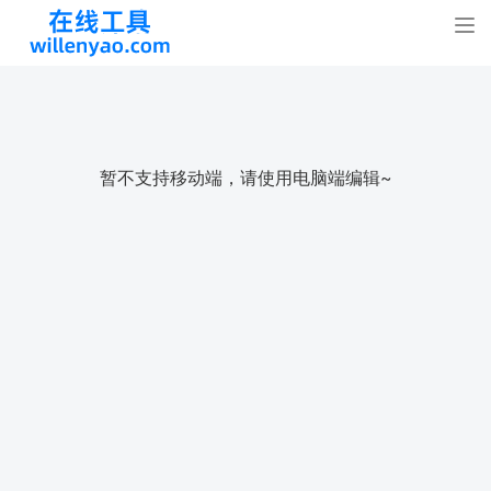
Tog
nav
暂不支持移动端，请使用电脑端编辑~