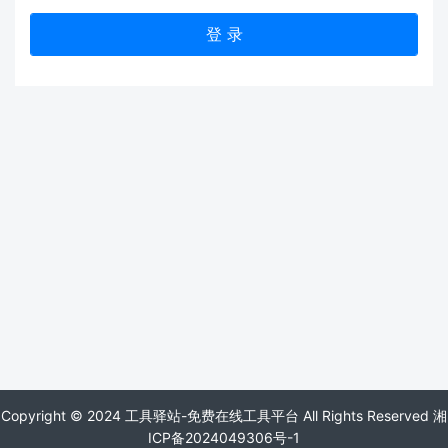
登 录
Copyright © 2024 工具驿站-免费在线工具平台 All Rights Reserved
湘
ICP备2024049306号-1